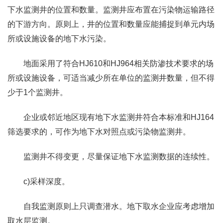
下水监测井的位置和数量。监测井应布置在污染物运输路径
的下游方向。原则上，井的位置和数量应能捕捉到单元内场
所或设施设备的地下水污染。
地面采用了符合HJ610和HJ964相关防渗技术要求的场
所或设施设备，可适当减少所在单位的监测井数量，但不得
少于1个监测井。
企业或邻近地区现有地下水监测井符合本标准和HJ164
筛选要求的，可作为地下水对照点或污染物监测井。
监测井不得变更，尽量保证地下水监测数据的连续性。
c)采样深度。
自我监测原则上只调查潜水。地下取水企业应考虑增加
取水层监测。