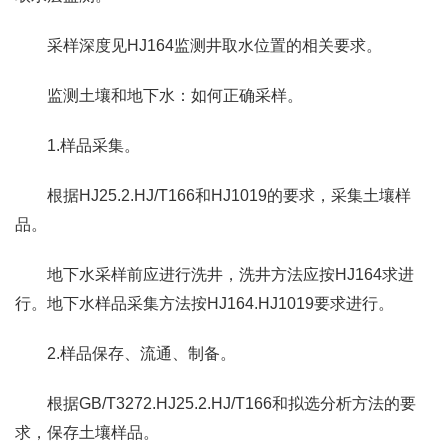
采样深度见HJ164监测井取水位置的相关要求。
监测土壤和地下水：如何正确采样。
1.样品采集。
根据HJ25.2.HJ/T166和HJ1019的要求，采集土壤样
品。
地下水采样前应进行洗井，洗井方法应按HJ164求进
行。地下水样品采集方法按HJ164.HJ1019要求进行。
2.样品保存、流通、制备。
根据GB/T3272.HJ25.2.HJ/T166和拟选分析方法的要
求，保存土壤样品。