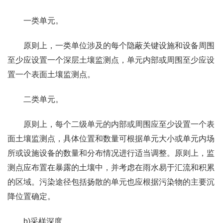
一类单元。
原则上，一类单位涉及的每个隐蔽关键设施和设备周围
至少应设置一个深层土壤监测点，单元内部或周围至少应设
置一个表面土壤监测点。
二类单元。
原则上，每个二级单元的内部或周围应至少设置一个表
面土壤监测点，具体位置和数量可根据单元大小或单元内场
所或设施设备的数量和分布情况进行适当调整。原则上，监
测点应布置在暴露的土壤中，并考虑在雨水易于汇流和积累
的区域。污染途径包括扬散的单元也应根据污染物的主要沉
降位置确定。
b)采样深度。