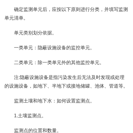
确定监测单元后，应按以下原则进行分类，并填写监测
单元清单。
单元类别划分依据。
一类单元：隐蔽设施设备的监控单元。
二类单元：除一类单元外的其他监控单元。
注:隐蔽设施设备是指污染发生后无法及时发现或处理
的设施设备，如地下、半地下或接地储罐、池体、管道等。
监测土壤和地下水：如何设置监测点。
1.土壤监测点。
监测点的位置和数量。