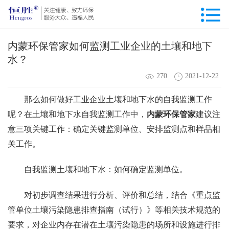
内蒙环保管家如何监测工业企业的土壤和地下
水？
270
2021-12-22
那么如何做好工业企业土壤和地下水的自我监测工作
呢？在土壤和地下水自我监测工作中，
内蒙环保管家
建议注
意三项关键工作：确定关键监测单位、安排监测点和样品相
关工作。
自我监测土壤和地下水：如何确定监测单位。
对初步调查结果进行分析、评价和总结，结合《重点监
管单位土壤污染隐患排查指南（试行）》等相关技术规范的
要求，对企业内存在潜在土壤污染隐患的场所和设施进行排