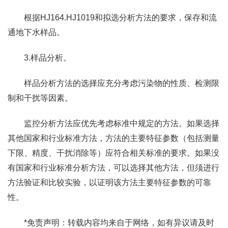
根据HJ164.HJ1019和拟选分析方法的要求，保存和流
通地下水样品。
3.样品分析。
样品分析方法的选择应充分考虑污染物的性质、检测限
制和干扰等因素。
监控分析方法应优先考虑标准中规定的方法。如果选择
其他国家和行业标准方法，方法的主要特征参数（包括测量
下限、精度、干扰消除等）应符合相关标准的要求。如果没
有国家和行业标准分析方法，可以选择其他方法，但须进行
方法验证和比较实验，以证明该方法主要特征参数的可靠
性。
*免责声明：转载内容均来自于网络，如有异议请及时