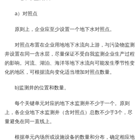
a）对照点
原则上，企业应至少设置一个地下水对照点。
对照点布置在企业用地地下水流向上游，与污染物监测
井设置在同一含水层，尽量保证不受自我监测企业生产过程
的影响。河流、湖泊、海洋等地下水流向可能发生季节性变
化的地区，可根据流向变化适当增加对照点数量。
b)监测井的位置和数量。
每个关键单元对应的地下水监测井不少于一个。原则
上，各企业地下水监测井（含对照点）总数不少于3个，尽
量避免在同一直线上。
根据单元内场所或设施设备的数量和分布，确定相应地