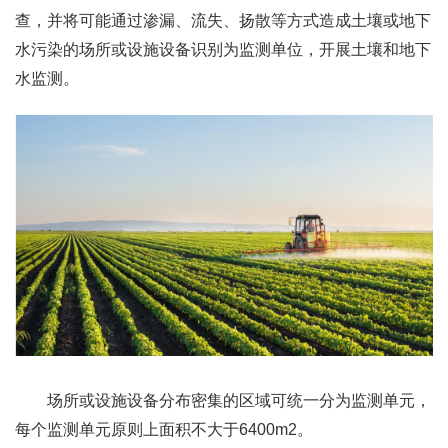
查，并将可能通过渗漏、流失、扬散等方式造成土壤或地下
水污染的场所或设施设备识别为监测单位，开展土壤和地下
水监测。
场所或设施设备分布密集的区域可统一分为监测单元，
每个监测单元原则上面积不大于6400m2。