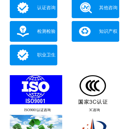
认证咨询
其他咨询
检测检验
知识产权
职业卫生
ISO9001认证咨询
3C咨询