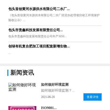
包头首创黄河水源供水有限公司二水厂...
《包头首创黄河水源供水有限公司二水厂排泥水处理项目竣工环境保护
验收公示》...
包头市贵鑫科技发展有限责任公司...
包头市贵鑫科技发展有限责任公司年产3050...
创绿有机复合肥加工项目配套新增生物...
...
新闻资讯
如何做好环境监测
如何做好环境监测？...
2021-06-26
查看详情
ISO9001...