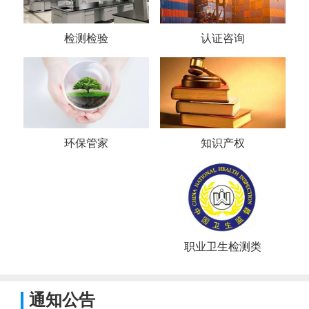
检测检验
认证咨询
环保管家
知识产权
职业卫生检测类
通知公告