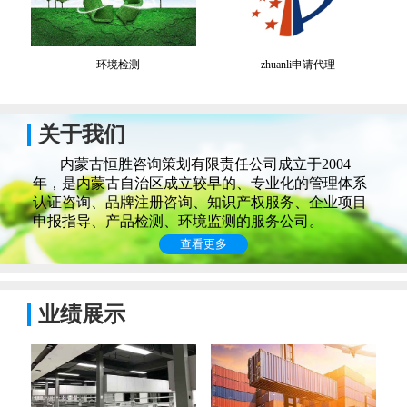
环境检测
zhuanli申请代理
关于我们
内蒙古恒胜咨询策划有限责任公司成立于2004
年，是内蒙古自治区成立较早的、专业化的管理体系
认证咨询、品牌注册咨询、知识产权服务、企业项目
申报指导、产品检测、环境监测的服务公司。
查看更多
业绩展示