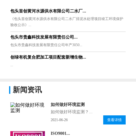
包头首创黄河水源供水有限公司二水厂...
《包头首创黄河水源供水有限公司二水厂排泥水处理项目竣工环境保护
验收公示》...
包头市贵鑫科技发展有限责任公司...
包头市贵鑫科技发展有限责任公司年产3050...
创绿有机复合肥加工项目配套新增生物...
...
新闻资讯
如何做好环境监测
如何做好环境监测？...
2021-06-26
查看详情
ISO9001...