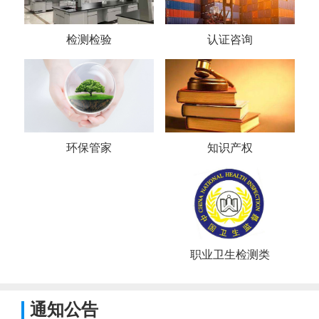
检测检验
认证咨询
环保管家
知识产权
职业卫生检测类
通知公告