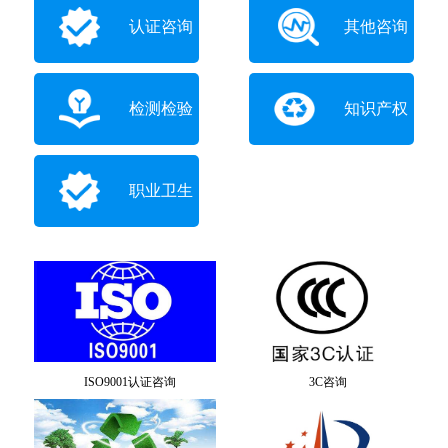
认证咨询
其他咨询
检测检验
知识产权
职业卫生
ISO9001认证咨询
3C咨询