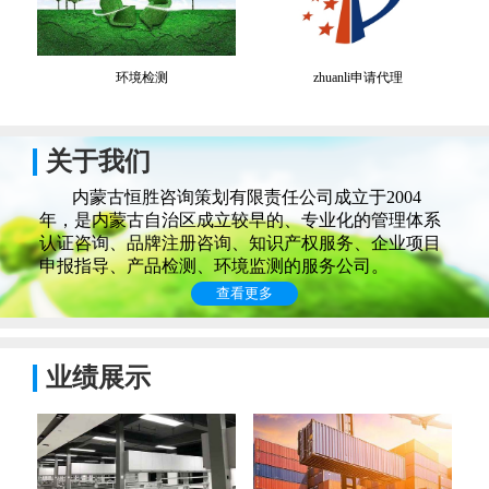
环境检测
zhuanli申请代理
关于我们
内蒙古恒胜咨询策划有限责任公司成立于2004
年，是内蒙古自治区成立较早的、专业化的管理体系
认证咨询、品牌注册咨询、知识产权服务、企业项目
申报指导、产品检测、环境监测的服务公司。
查看更多
业绩展示