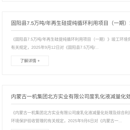
《固阳县7.5万吨/年再生硅提纯循环利用项目（一期）》竣工环
有关规定，2025年9月12日对《固阳县7.5万吨/...
了解详情 +
《内蒙古一机集团北方实业有限公司废乳化液减量化处理及综合利
环境保护验收管理的有关规定，2025年9月6日对《内蒙古一...