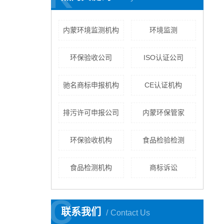
内蒙环境监测机构
环境监测
环保验收公司
ISO认证公司
驰名商标申报机构
CE认证机构
排污许可申报公司
内蒙环保管家
环保验收机构
食品检验检测
食品检测机构
商标诉讼
C
C
联系我们
Contact Us