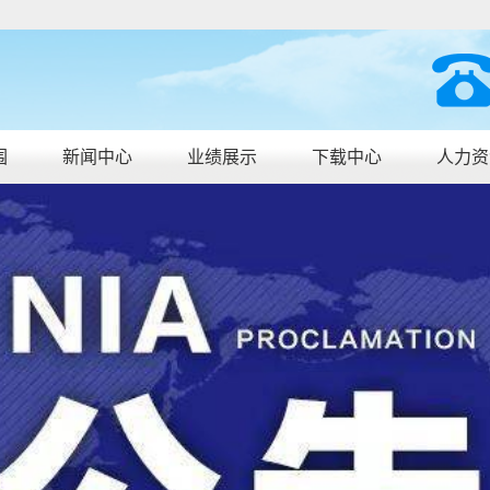
围
新闻中心
业绩展示
下载中心
人力资