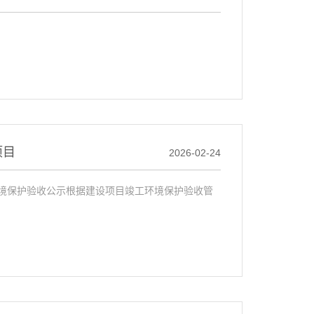
项目
2026-02-24
境保护验收公示根据建设项目竣工环境保护验收管