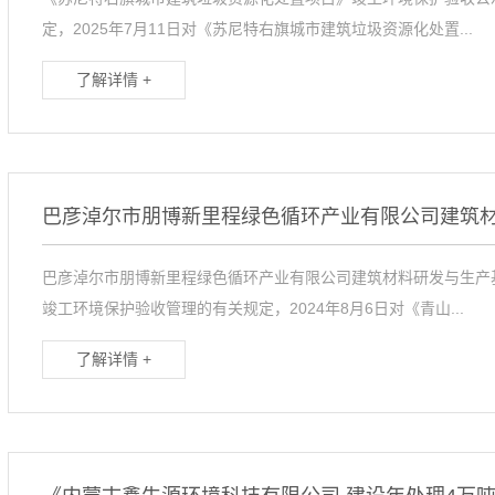
定，2025年7月11日对《苏尼特右旗城市建筑垃圾资源化处置...
了解详情 +
巴彦淖尔市朋博新里程绿色循环产业有限公司建筑材料研发与生产
竣工环境保护验收管理的有关规定，2024年8月6日对《青山...
了解详情 +