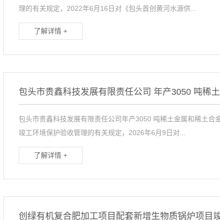
理的有关规定，2022年6月16日对《包头首创黄河水源供...
了解详情 +
包头市贵鑫科技发展有限责任公司年产3050 吨稀土金属和稀土
竣工环境保护验收管理的有关规定，2026年6月9日对...
了解详情 +