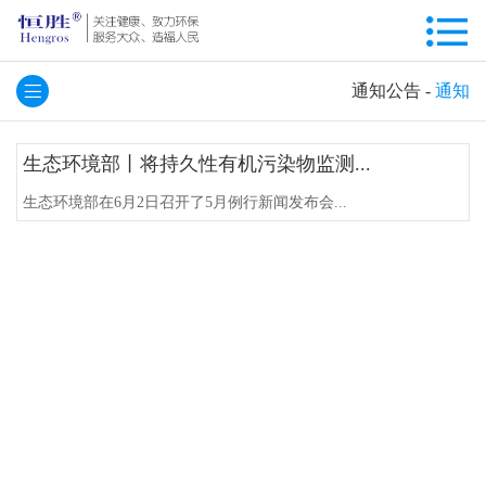
通知公告
-
通知
生态环境部丨将持久性有机污染物监测...
生态环境部在6月2日召开了5月例行新闻发布会...