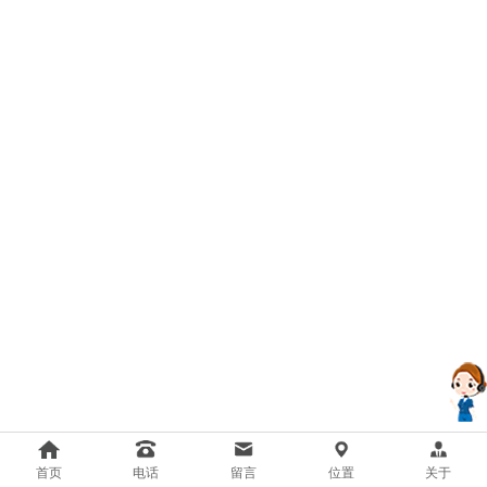
首页
电话
留言
位置
关于