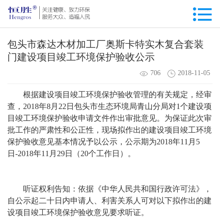
包头市森达木材加工厂奥斯卡特实木复合套装
门建设项目竣工环境保护验收公示
706
2018-11-05
根据建设项目竣工环境保护验收管理的有关规定，经审
查，2018年8月22日包头市生态环境局青山分局对1个建设项
目竣工环境保护验收申请文件作出审批意见。为保证此次审
批工作的严肃性和公正性，现场拟作出的建设项目竣工环境
保护验收意见基本情况予以公示，公示期为2018年11月5
日-2018年11月29日（20个工作日）。
听证权利告知：依据《中华人民共和国行政许可法》，
自公示起二十日内申请人、利害关系人可对以下拟作出的建
设项目竣工环境保护验收意见要求听证。