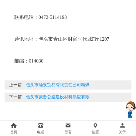
联系电话：0472-5114198
通讯地址：包头市青山区财富时代城F座1207
邮编：014030
上一篇：
包头市涌泉贸易有限责任公司粉煤...
下一篇：
包头市蒙晋公路建设材料供应有限...
首页
电话
留言
位置
关于