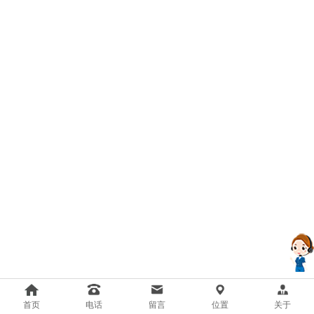
首页
电话
留言
位置
关于